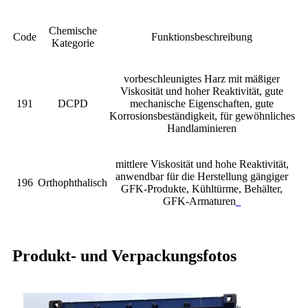
Chemische
Code
Funktionsbeschreibung
Kategorie
vorbeschleunigtes Harz mit mäßiger
Viskosität und hoher Reaktivität, gute
191
DCPD
mechanische Eigenschaften, gute
Korrosionsbeständigkeit, für gewöhnliches
Handlaminieren
mittlere Viskosität und hohe Reaktivität,
anwendbar für die Herstellung gängiger
196
Orthophthalisch
GFK-Produkte, Kühltürme, Behälter,
GFK-Armaturen
Produkt- und Verpackungsfotos