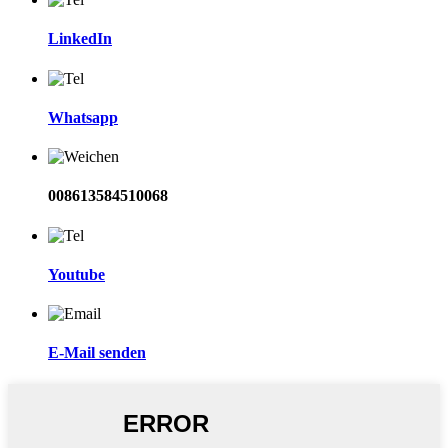
LinkedIn
Whatsapp
008613584510068
Youtube
E-Mail senden