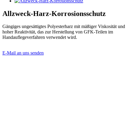
Allzweck-Harz-Korrosionsschutz
Gängiges ungesättigtes Polyesterharz mit mäßiger Viskosität und
hoher Reaktivität, das zur Herstellung von GFK-Teilen im
Handauflegeverfahren verwendet wird.
E-Mail an uns senden