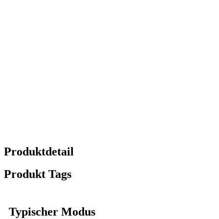
Produktdetail
Produkt Tags
Typischer Modus