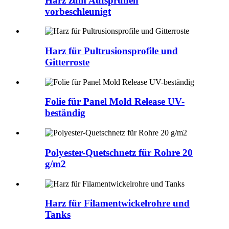
Harz zum Aufsprühen
vorbeschleunigt
Harz für Pultrusionsprofile und
Gitterroste
Folie für Panel Mold Release UV-
beständig
Polyester-Quetschnetz für Rohre 20
g/m2
Harz für Filamentwickelrohre und
Tanks