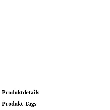
Produktdetails
Produkt-Tags