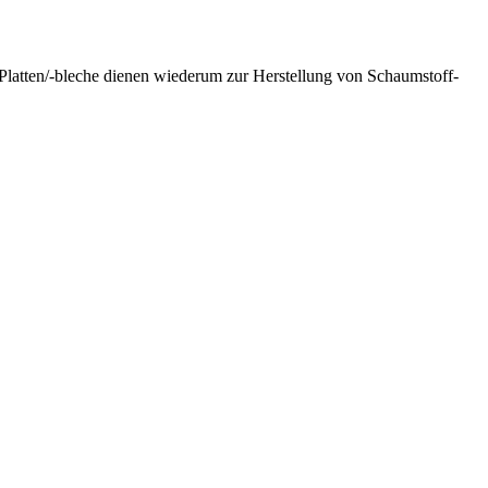
Platten/-bleche dienen wiederum zur Herstellung von Schaumstoff-