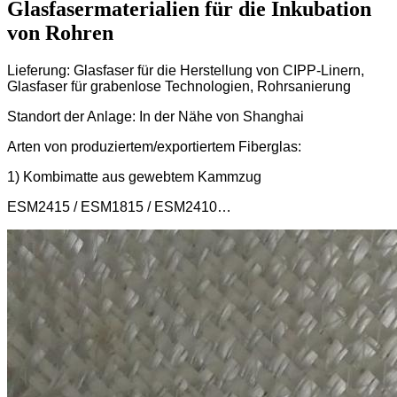
Glasfasermaterialien für die Inkubation
von Rohren
Lieferung: Glasfaser für die Herstellung von CIPP-Linern,
Glasfaser für grabenlose Technologien, Rohrsanierung
Standort der Anlage: In der Nähe von Shanghai
Arten von produziertem/exportiertem Fiberglas:
1) Kombimatte aus gewebtem Kammzug
ESM2415 / ESM1815 / ESM2410…