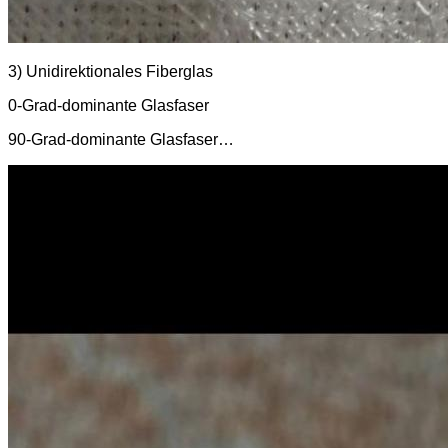
3) Unidirektionales Fiberglas
0-Grad-dominante Glasfaser
90-Grad-dominante Glasfaser…