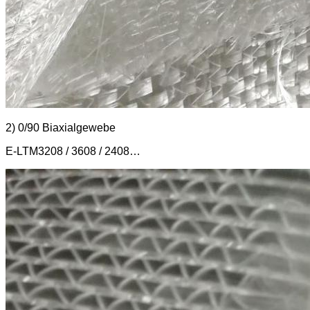
2) 0/90 Biaxialgewebe
E-LTM3208 / 3608 / 2408…