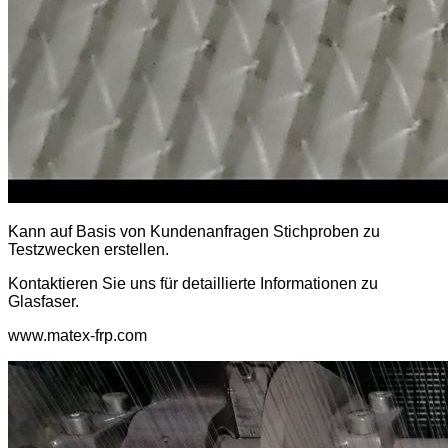
Kann auf Basis von Kundenanfragen Stichproben zu
Testzwecken erstellen.
Kontaktieren Sie uns für detaillierte Informationen zu
Glasfaser.
www.matex-frp.com