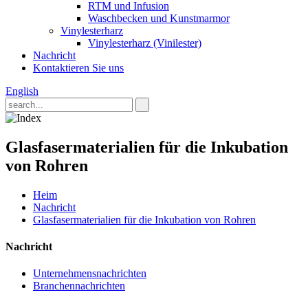
RTM und Infusion
Waschbecken und Kunstmarmor
Vinylesterharz
Vinylesterharz (Vinilester)
Nachricht
Kontaktieren Sie uns
English
Glasfasermaterialien für die Inkubation
von Rohren
Heim
Nachricht
Glasfasermaterialien für die Inkubation von Rohren
Nachricht
Unternehmensnachrichten
Branchennachrichten